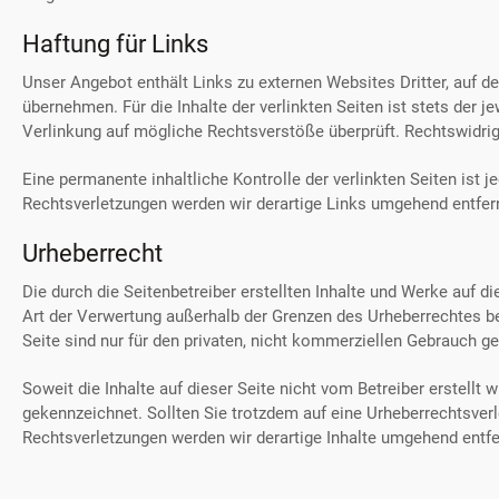
Haftung für Links
Unser Angebot enthält Links zu externen Websites Dritter, auf d
übernehmen. Für die Inhalte der verlinkten Seiten ist stets der j
Verlinkung auf mögliche Rechtsverstöße überprüft. Rechtswidrig
Eine permanente inhaltliche Kontrolle der verlinkten Seiten ist
Rechtsverletzungen werden wir derartige Links umgehend entfer
Urheberrecht
Die durch die Seitenbetreiber erstellten Inhalte und Werke auf d
Art der Verwertung außerhalb der Grenzen des Urheberrechtes be
Seite sind nur für den privaten, nicht kommerziellen Gebrauch ge
Soweit die Inhalte auf dieser Seite nicht vom Betreiber erstellt
gekennzeichnet. Sollten Sie trotzdem auf eine Urheberrechtsve
Rechtsverletzungen werden wir derartige Inhalte umgehend entfe