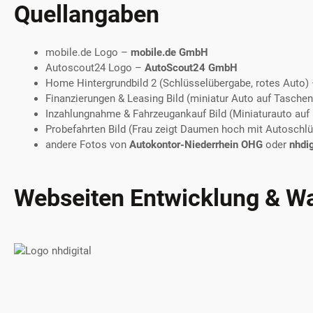
Quellangaben
mobile.de Logo
–
mobile.de GmbH
Autoscout24 Logo
–
AutoScout24 GmbH
Home Hintergrundbild 2 (Schlüsselübergabe, rotes Auto)
Finanzierungen & Leasing Bild (miniatur Auto auf Tasche
Inzahlungnahme & Fahrzeugankauf Bild (Miniaturauto auf 
Probefahrten Bild (Frau zeigt Daumen hoch mit Autoschlü
andere Fotos von
Autokontor-Niederrhein OHG
oder
nhdig
Webseiten Entwicklung & W