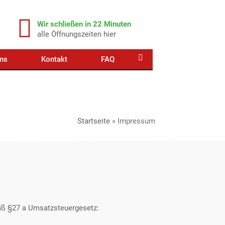
Wir schließen in 22 Minuten
alle Öffnungszeiten hier
ns
Kontakt
FAQ
Startseite
»
Impressum
ß §27 a Umsatzsteuergesetz: