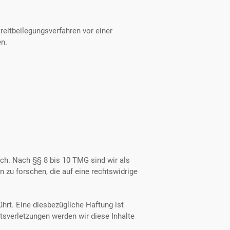
Streitbeilegungsverfahren vor einer
en.
ch. Nach §§ 8 bis 10 TMG sind wir als
 zu forschen, die auf eine rechtswidrige
hrt. Eine diesbezügliche Haftung ist
sverletzungen werden wir diese Inhalte