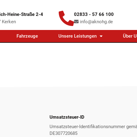
ich-Heine-Straße 2-4
02833 - 57 66 100
 Kerken
info@aknohg.de
Fahrzeuge
Unsere Leistungen
Über U
Umsatzsteuer-ID
Umsatzsteuer-Identifikationsnummer gemä
DE307720685